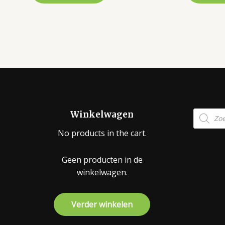
Product
Winkelwagen
zoeken
No products in the cart.
Geen producten in de
winkelwagen.
Verder winkelen