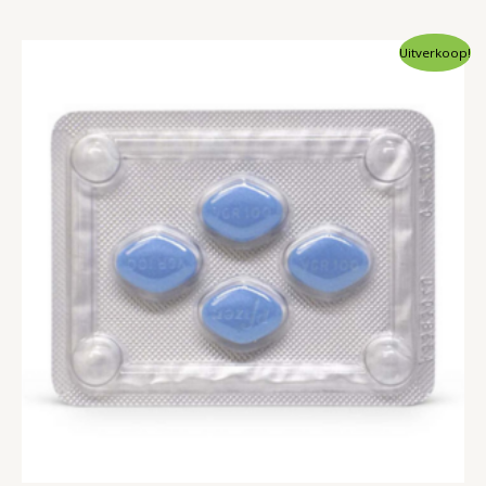
Uitverkoop!