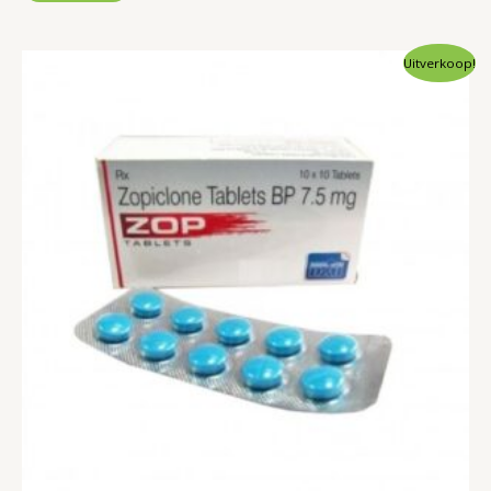
Uitverkoop!