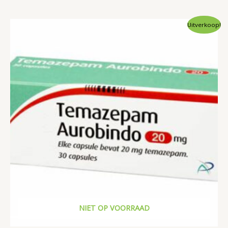
Uitverkoop!
NIET OP VOORRAAD