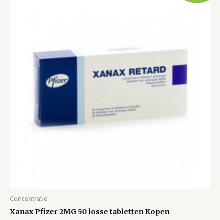
Concentratie
Xanax Pfizer 2MG 50 losse tabletten Kopen