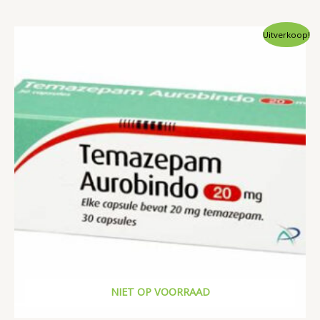
Uitverkoop!
NIET OP VOORRAAD