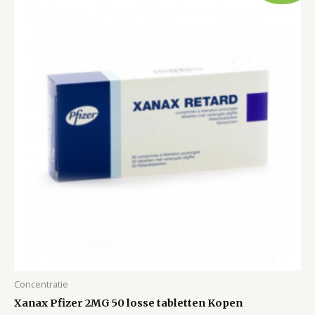
Concentratie
Xanax Pfizer 2MG 50 losse tabletten Kopen