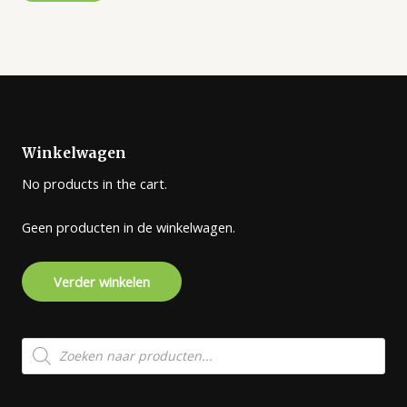
Winkelwagen
No products in the cart.
Geen producten in de winkelwagen.
Verder winkelen
Producten
zoeken