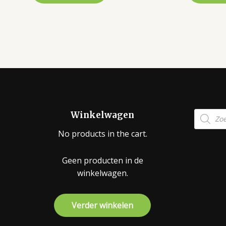
Product
Winkelwagen
zoeken
No products in the cart.
Geen producten in de
winkelwagen.
Verder winkelen