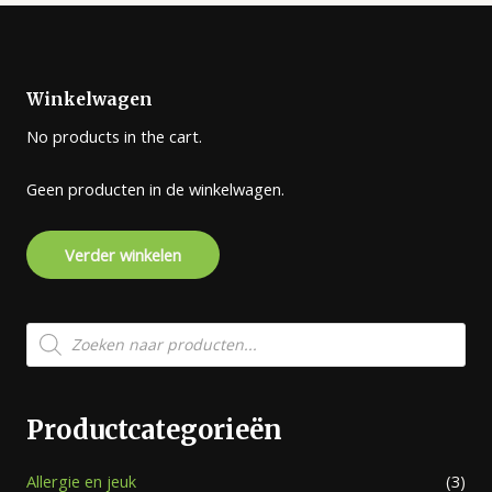
Winkelwagen
No products in the cart.
Geen producten in de winkelwagen.
Verder winkelen
Producten
zoeken
Productcategorieën
Allergie en jeuk
(3)