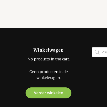
Product
Winkelwagen
zoeken
No products in the cart.
Geen producten in de
winkelwagen.
Verder winkelen