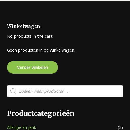
Winkelwagen
No products in the cart.
Geen producten in de winkelwagen.
Verder winkelen
Producten
zoeken
Productcategorieën
Allergie en jeuk
(3)