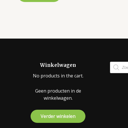
Product
Winkelwagen
zoeken
No products in the cart.
Geen producten in de
winkelwagen.
Verder winkelen