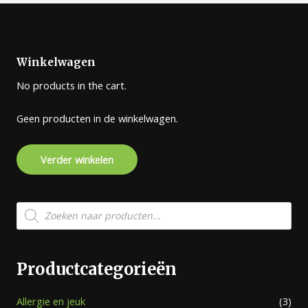
Winkelwagen
No products in the cart.
Geen producten in de winkelwagen.
Verder winkelen
Producten
zoeken
Productcategorieën
Allergie en jeuk
(3)